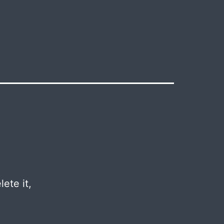
ete it,